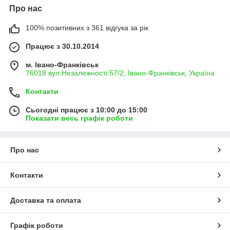
Про нас
100% позитивних з 361 відгука за рік
Працює з 30.10.2014
м. Івано-Франківськ
76018 вул.Незалежності 57/2, Івано-Франківськ, Україна
Контакти
Сьогодні працює з 10:00 до 15:00
Показати весь графік роботи
Про нас
Контакти
Доставка та оплата
Графік роботи