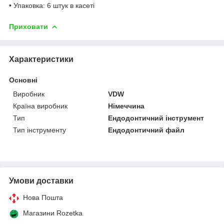
• Упаковка: 6 штук в касеті
Приховати
Характеристики
Основні
Виробник
VDW
Країна виробник
Німеччина
Тип
Ендодонтичний інструмент
Тип інструменту
Ендодонтичний файл
Умови доставки
Нова Пошта
Магазини Rozetka