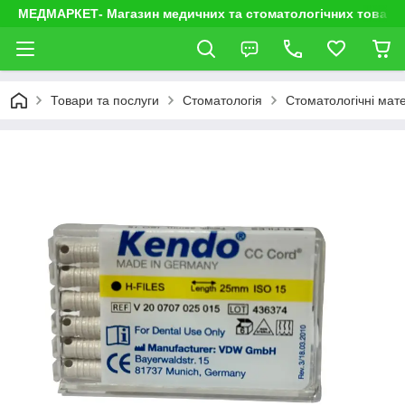
МЕДМАРКЕТ- Магазин медичних та стоматологічних товарі
Товари та послуги
Стоматологія
Стоматологічні мате