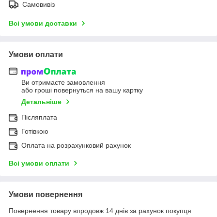
Самовивіз
Всі умови доставки
Умови оплати
Ви отримаєте замовлення
або гроші повернуться на вашу картку
Детальніше
Післяплата
Готівкою
Оплата на розрахунковий рахунок
Всі умови оплати
Умови повернення
Повернення товару впродовж 14 днів за рахунок покупця