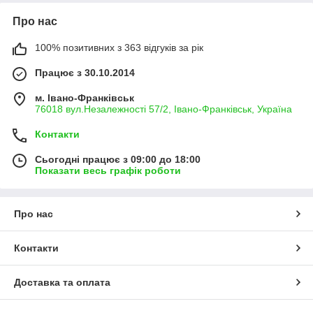
Про нас
100% позитивних з 363 відгуків за рік
Працює з 30.10.2014
м. Івано-Франківськ
76018 вул.Незалежності 57/2, Івано-Франківськ, Україна
Контакти
Сьогодні працює з 09:00 до 18:00
Показати весь графік роботи
Про нас
Контакти
Доставка та оплата