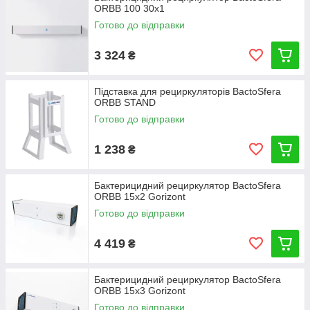
ORBB 100 30x1
Готово до відправки
3 324
₴
Підставка для рециркуляторів BactoSfera
ORBB STAND
Готово до відправки
1 238
₴
Бактерицидний рециркулятор BactoSfera
ORBB 15x2 Gorizont
Готово до відправки
4 419
₴
Бактерицидний рециркулятор BactoSfera
ORBB 15x3 Gorizont
Готово до відправки