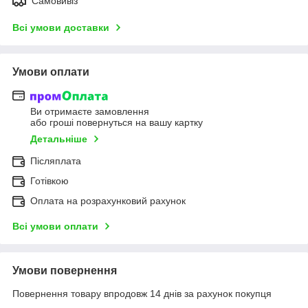
Самовивіз
Всі умови доставки
Умови оплати
Ви отримаєте замовлення
або гроші повернуться на вашу картку
Детальніше
Післяплата
Готівкою
Оплата на розрахунковий рахунок
Всі умови оплати
Умови повернення
Повернення товару впродовж 14 днів за рахунок покупця