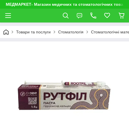
МЕДМАРКЕТ- Магазин медичних та стоматологічних товарі
Товари та послуги
Стоматологія
Стоматологічні мате