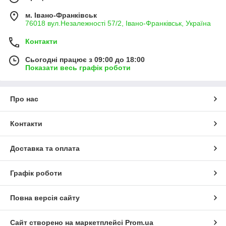
м. Івано-Франківськ
76018 вул.Незалежності 57/2, Івано-Франківськ, Україна
Контакти
Сьогодні працює з 09:00 до 18:00
Показати весь графік роботи
Про нас
Контакти
Доставка та оплата
Графік роботи
Повна версія сайту
Сайт створено на маркетплейсі
Prom.ua