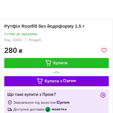
Рутфіл Rootfill без йодоформу 1.5 г
Готово до відправки
Код: 10682
Роздріб
280
₴
Купити
або
Купити з
Що таке купити з Пром?
Замовлення під захистом
Доступна доставка