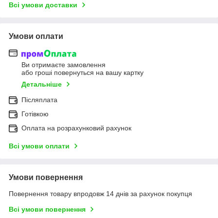
Всі умови доставки
Умови оплати
Ви отримаєте замовлення
або гроші повернуться на вашу картку
Детальніше
Післяплата
Готівкою
Оплата на розрахунковий рахунок
Всі умови оплати
Умови повернення
Повернення товару впродовж 14 днів за рахунок покупця
Всі умови повернення