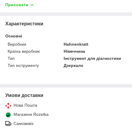
Приховати
Характеристики
Основні
Виробник
Hahnenkratt
Країна виробник
Німеччина
Тип
Інструмент для діагностики
Тип інструменту
Дзеркало
Умови доставки
Нова Пошта
Магазини Rozetka
Самовивіз