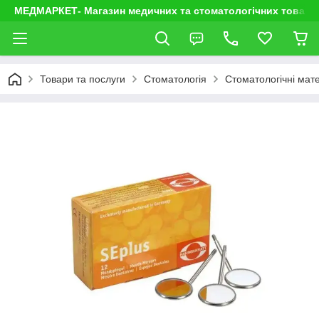
МЕДМАРКЕТ- Магазин медичних та стоматологічних товарі
Товари та послуги
Стоматологія
Стоматологічні мате