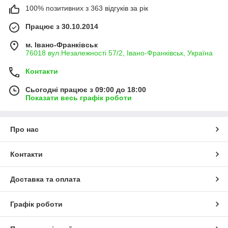
100% позитивних з 363 відгуків за рік
Працює з 30.10.2014
м. Івано-Франківськ
76018 вул.Незалежності 57/2, Івано-Франківськ, Україна
Контакти
Сьогодні працює з 09:00 до 18:00
Показати весь графік роботи
Про нас
Контакти
Доставка та оплата
Графік роботи