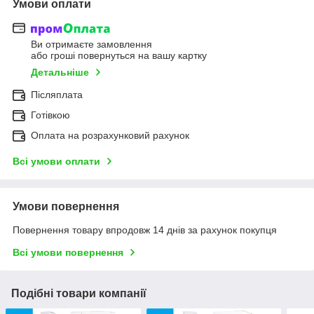
Умови оплати
Ви отримаєте замовлення
або гроші повернуться на вашу картку
Детальніше
Післяплата
Готівкою
Оплата на розрахунковий рахунок
Всі умови оплати
Умови повернення
Повернення товару впродовж 14 днів за рахунок покупця
Всі умови повернення
Подібні товари компанії