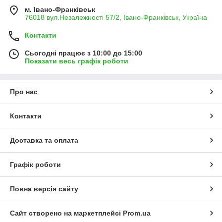
м. Івано-Франківськ
76018 вул.Незалежності 57/2, Івано-Франківськ, Україна
Контакти
Сьогодні працює з 10:00 до 15:00
Показати весь графік роботи
Про нас
Контакти
Доставка та оплата
Графік роботи
Повна версія сайту
Сайт створено на маркетплейсі
Prom.ua