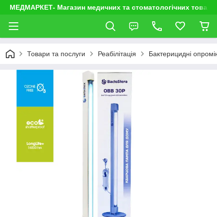
МЕДМАРКЕТ- Магазин медичних та стоматологічних товарі
Товари та послуги
Реабілітація
Бактерицидні опромі