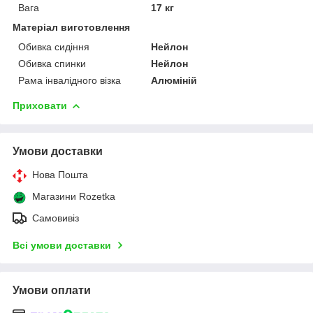
Вага
17 кг
Матеріал виготовлення
Обивка сидіння
Нейлон
Обивка спинки
Нейлон
Рама інвалідного візка
Алюміній
Приховати
Умови доставки
Нова Пошта
Магазини Rozetka
Самовивіз
Всі умови доставки
Умови оплати