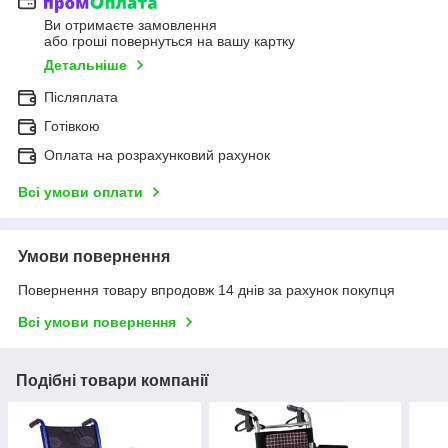
Ви отримаєте замовлення
або гроші повернуться на вашу картку
Детальніше
Післяплата
Готівкою
Оплата на розрахунковий рахунок
Всі умови оплати
Умови повернення
Повернення товару впродовж 14 днів за рахунок покупця
Всі умови повернення
Подібні товари компанії