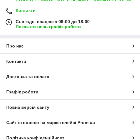
Контакти
Сьогодні працює з 09:00 до 18:00
Показати весь графік роботи
Про нас
Контакти
Доставка та оплата
Графік роботи
Повна версія сайту
Сайт створено на маркетплейсі
Prom.ua
Політика конфіденційності