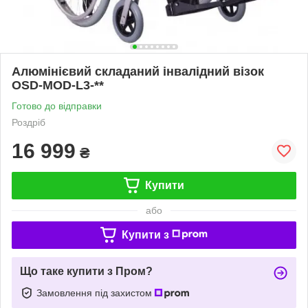
Алюмінієвий складаний інвалідний візок
OSD-MOD-L3-**
Готово до відправки
Роздріб
16 999
₴
Купити
або
Купити з
Що таке купити з Пром?
Замовлення під захистом