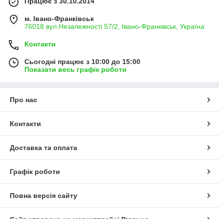
Працює з 30.10.2014
м. Івано-Франківськ
76018 вул.Незалежності 57/2, Івано-Франківськ, Україна
Контакти
Сьогодні працює з 10:00 до 15:00
Показати весь графік роботи
Про нас
Контакти
Доставка та оплата
Графік роботи
Повна версія сайту