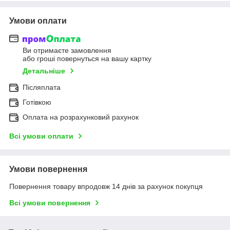
Умови оплати
Ви отримаєте замовлення
або гроші повернуться на вашу картку
Детальніше
Післяплата
Готівкою
Оплата на розрахунковий рахунок
Всі умови оплати
Умови повернення
Повернення товару впродовж 14 днів за рахунок покупця
Всі умови повернення