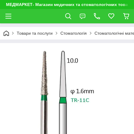
МЕДМАРКЕТ- Магазин медичних та стоматологічних товарі
Товари та послуги
Стоматологія
Стоматологічні мате