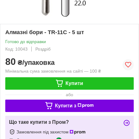
Алмазні бори - TR-11C - 5 шт
Готово до відправки
Код: 10043
Роздріб
80
₴/упаковка
Мінімальна сума замовлення на сайті — 100 ₴
Купити
або
Купити з
Що таке купити з Пром?
Замовлення під захистом