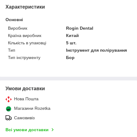
Характеристики
Основні
Виробник
Rogin Dental
Країна виробник
Китай
Кількість в упаковці
5 шт.
Тип
Інструмент для полірування
Тип інструменту
Бор
Умови доставки
Нова Пошта
Магазини Rozetka
Самовивіз
Всі умови доставки