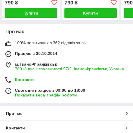
790
790
790
₴
₴
Купити
Купити
Про нас
100% позитивних з 362 відгуків за рік
Працює з 30.10.2014
м. Івано-Франківськ
76018 вул.Незалежності 57/2, Івано-Франківськ, Україна
Контакти
Сьогодні працює з 09:00 до 18:00
Показати весь графік роботи
Про нас
Контакти