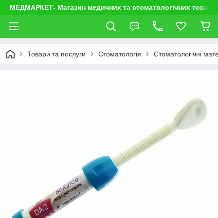
МЕДМАРКЕТ- Магазин медичних та стоматологічних товарі
Товари та послуги
Стоматологія
Стоматологічні мате