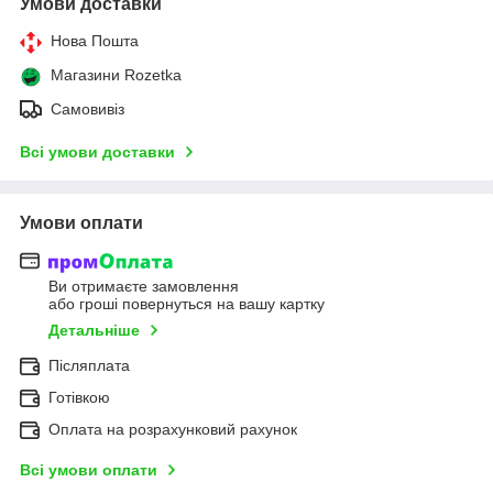
Умови доставки
Нова Пошта
Магазини Rozetka
Самовивіз
Всі умови доставки
Умови оплати
Ви отримаєте замовлення
або гроші повернуться на вашу картку
Детальніше
Післяплата
Готівкою
Оплата на розрахунковий рахунок
Всі умови оплати