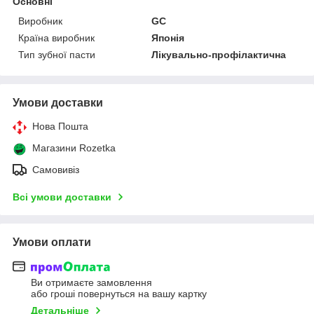
Основні
Виробник
GС
Країна виробник
Японія
Тип зубної пасти
Лікувально-профілактична
Умови доставки
Нова Пошта
Магазини Rozetka
Самовивіз
Всі умови доставки
Умови оплати
Ви отримаєте замовлення
або гроші повернуться на вашу картку
Детальніше