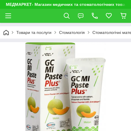
МЕДМАРКЕТ- Магазин медичних та стоматологічних товарі
Товари та послуги
Стоматологія
Стоматологічні мате