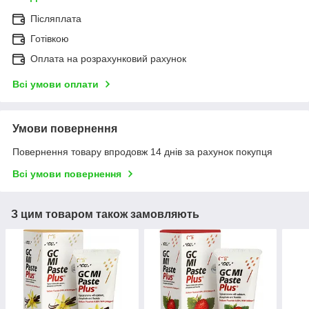
Післяплата
Готівкою
Оплата на розрахунковий рахунок
Всі умови оплати
Умови повернення
Повернення товару впродовж 14 днів за рахунок покупця
Всі умови повернення
З цим товаром також замовляють