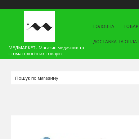
ГОЛОВНА
ТОВАР
ДОСТАВКА ТА ОПЛА
МЕДМАРКЕТ- Магазин медичних та
стоматологічних товарів