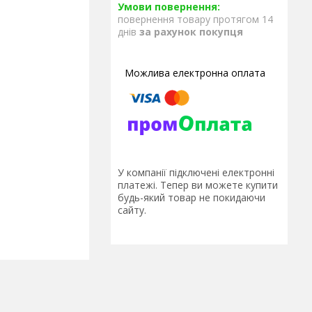
повернення товару протягом 14
днів
за рахунок покупця
У компанії підключені електронні
платежі. Тепер ви можете купити
будь-який товар не покидаючи
сайту.