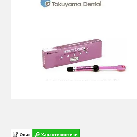
Опис
Характеристики