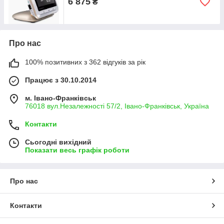
6 875
₴
Про нас
100% позитивних з 362 відгуків за рік
Працює з 30.10.2014
м. Івано-Франківськ
76018 вул.Незалежності 57/2, Івано-Франківськ, Україна
Контакти
Сьогодні вихідний
Показати весь графік роботи
Про нас
Контакти