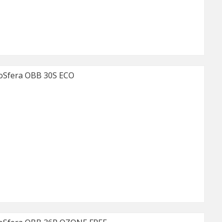
Sfera OBB 30S ECO