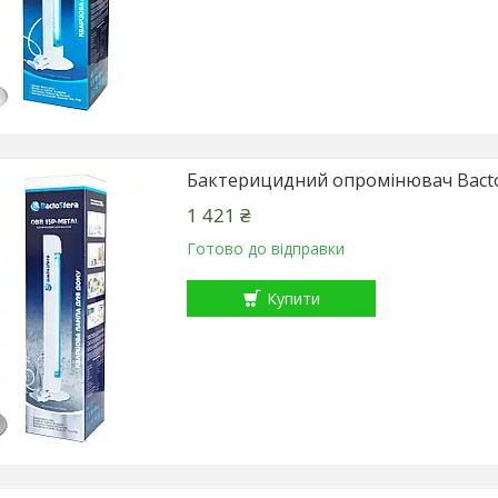
Бактерицидний опромінювач Bact
1 421 ₴
Готово до відправки
Купити