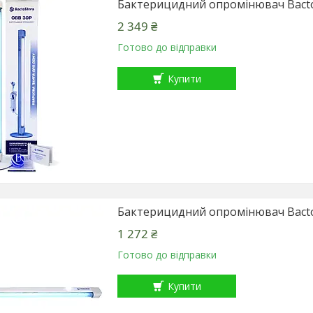
Бактерицидний опромінювач Bacto
2 349 ₴
Готово до відправки
Купити
Бактерицидний опромінювач Bacto
1 272 ₴
Готово до відправки
Купити