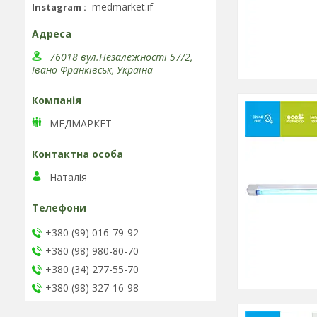
medmarket.if
Instagram
76018 вул.Незалежності 57/2,
Івано-Франківськ, Україна
МЕДМАРКЕТ
Наталія
+380 (99) 016-79-92
+380 (98) 980-80-70
+380 (34) 277-55-70
+380 (98) 327-16-98