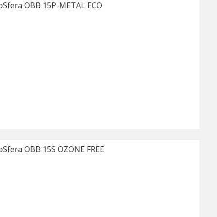
oSfera OBB 15P-METAL ECO
Sfera OBB 15S OZONE FREE