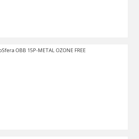
oSfera OBB 15P-METAL OZONE FREE