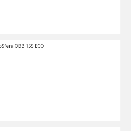
Sfera OBB 15S ECO