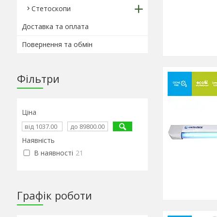
Стетоскопи
Доставка та оплата
Повернення та обмін
Фільтри
Ціна
Наявність
В наявності
21
Графік роботи