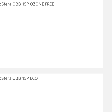
Sfera OBB 15P OZONE FREE
Sfera OBB 15P ECO