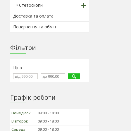
Стетоскопи
Доставка та оплата
Повернення та обмін
Фільтри
Ціна
Графік роботи
Понеділок
09:00
18:00
Вівторок
09:00
18:00
Середа
09:00
18:00