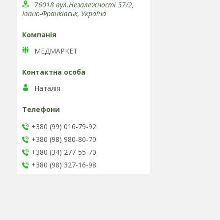
76018 вул.Незалежності 57/2,
Івано-Франківськ, Україна
МЕДМАРКЕТ
Наталія
+380 (99) 016-79-92
+380 (98) 980-80-70
+380 (34) 277-55-70
+380 (98) 327-16-98