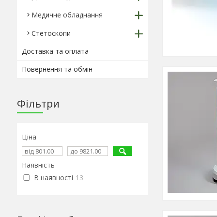
Медичне обладнання
Стетоскопи
Доставка та оплата
Повернення та обмін
Фільтри
Ціна
Наявність
В наявності
13