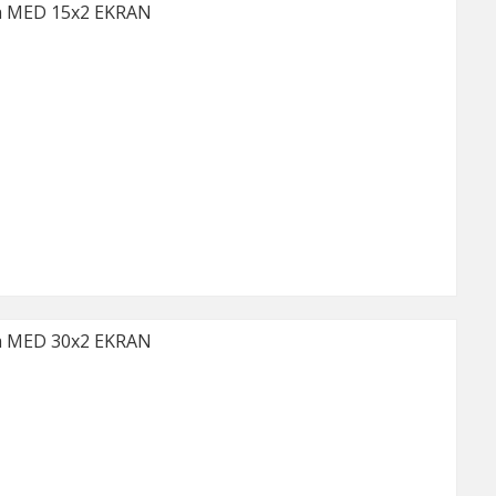
a MED 15x2 EKRAN
a MED 30x2 EKRAN