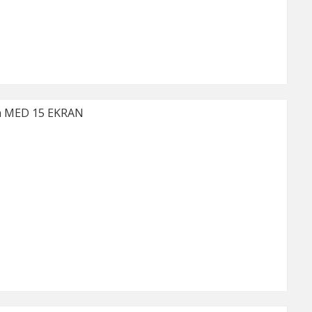
a MED 15 EKRAN