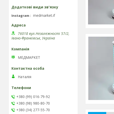
medmarket.if
Instagram
76018 вул.Незалежності 57/2,
Івано-Франківськ, Україна
МЕДМАРКЕТ
Наталія
+380 (99) 016-79-92
+380 (98) 980-80-70
+380 (34) 277-55-70