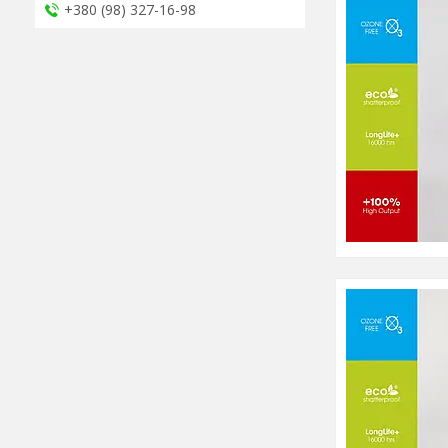
+380 (98) 327-16-98