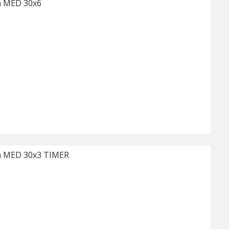
 MED 30x6
 MED 30x3 TIMER