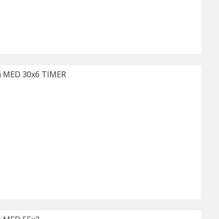
 MED 30x6 TIMER