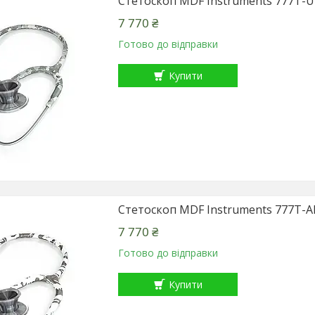
Стетоскоп MDF Instruments 777T
7 770 ₴
Готово до відправки
Купити
Стетоскоп MDF Instruments 777T-
7 770 ₴
Готово до відправки
Купити