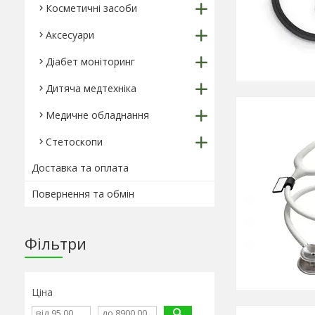
Косметичні засоби
Аксесуари
Діабет моніторинг
Дитяча медтехніка
Медичне обладнання
Стетоскопи
Доставка та оплата
Повернення та обмін
Фільтри
Ціна