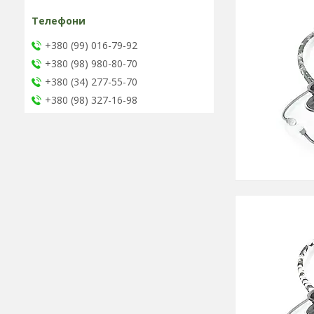
+380 (99) 016-79-92
+380 (98) 980-80-70
+380 (34) 277-55-70
+380 (98) 327-16-98