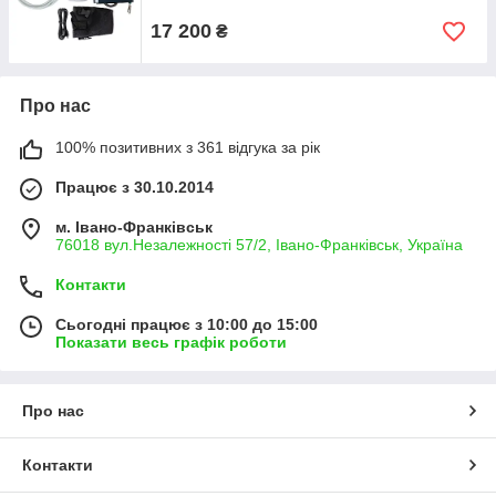
17 200
₴
Про нас
100% позитивних з 361 відгука за рік
Працює з 30.10.2014
м. Івано-Франківськ
76018 вул.Незалежності 57/2, Івано-Франківськ, Україна
Контакти
Сьогодні працює з 10:00 до 15:00
Показати весь графік роботи
Про нас
Контакти