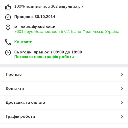
100% позитивних з 362 відгуків за рік
Працює з 30.10.2014
м. Івано-Франківськ
76018 вул.Незалежності 57/2, Івано-Франківськ, Україна
Контакти
Сьогодні працює з 09:00 до 18:00
Показати весь графік роботи
Про нас
Контакти
Доставка та оплата
Графік роботи