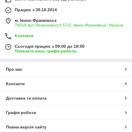
Працює з 30.10.2014
м. Івано-Франківськ
76018 вул.Незалежності 57/2, Івано-Франківськ, Україна
Контакти
Сьогодні працює з 09:00 до 18:00
Показати весь графік роботи
Про нас
Контакти
Доставка та оплата
Графік роботи
Повна версія сайту