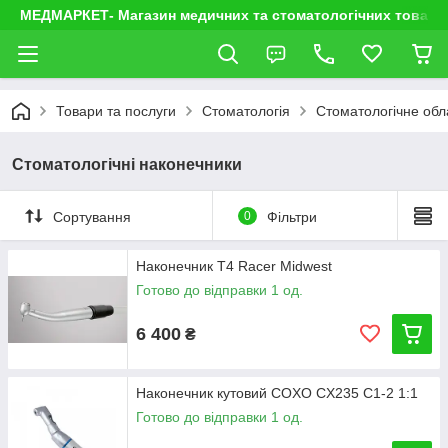
МЕДМАРКЕТ- Магазин медичних та стоматологічних товарі
Товари та послуги
Стоматологія
Стоматологічне об
Стоматологічні наконечники
Сортування
0
Фільтри
Наконечник T4 Racer Midwest
Готово до відправки 1 од.
6 400
₴
Наконечник кутовий COXO CX235 C1-2 1:1
Готово до відправки 1 од.