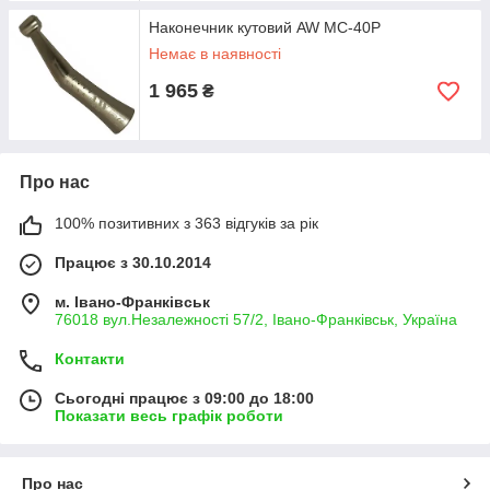
Наконечник кутовий AW МС-40Р
Немає в наявності
1 965
₴
Про нас
100% позитивних з 363 відгуків за рік
Працює з 30.10.2014
м. Івано-Франківськ
76018 вул.Незалежності 57/2, Івано-Франківськ, Україна
Контакти
Сьогодні працює з 09:00 до 18:00
Показати весь графік роботи
Про нас