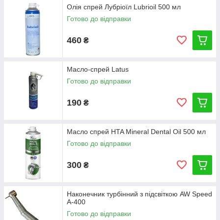
Олія спрей Лубріоїл Lubrioil 500 мл
Готово до відправки
460
₴
Масло-спрей Latus
Готово до відправки
190
₴
Масло спрей HTA Mineral Dental Oil 500 мл
Готово до відправки
300
₴
Наконечник турбінний з підсвіткою AW Speed
А-400
Готово до відправки