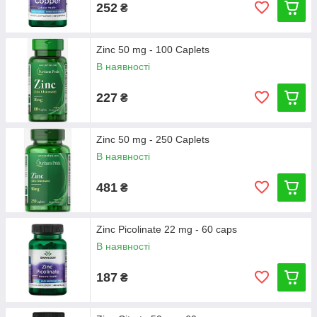
252
₴
Zinc 50 mg - 100 Caplets
В наявності
227
₴
Zinc 50 mg - 250 Caplets
В наявності
481
₴
Zinc Picolinate 22 mg - 60 caps
В наявності
187
₴