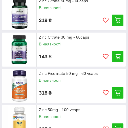
Zinc Citrate 50mg - 60caps
В наявності
219
₴
Zinc Citrate 30 mg - 60caps
В наявності
143
₴
Zinc Picolinate 50 mg - 60 vcaps
В наявності
318
₴
Zinc 50mg - 100 vcaps
В наявності