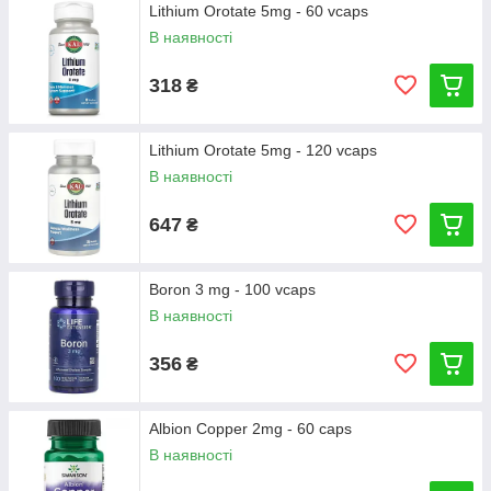
Lithium Orotate 5mg - 60 vcaps
В наявності
318
₴
Lithium Orotate 5mg - 120 vcaps
В наявності
647
₴
Boron 3 mg - 100 vcaps
В наявності
356
₴
Albion Copper 2mg - 60 сaps
В наявності