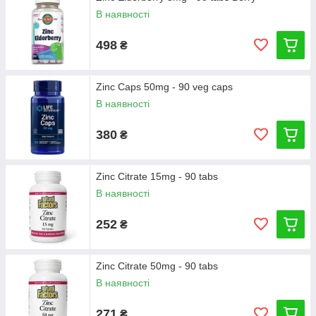
В наявності
498
₴
Zinc Caps 50mg - 90 veg caps
В наявності
380
₴
Zinc Citrate 15mg - 90 tabs
В наявності
252
₴
Zinc Citrate 50mg - 90 tabs
В наявності
271
₴