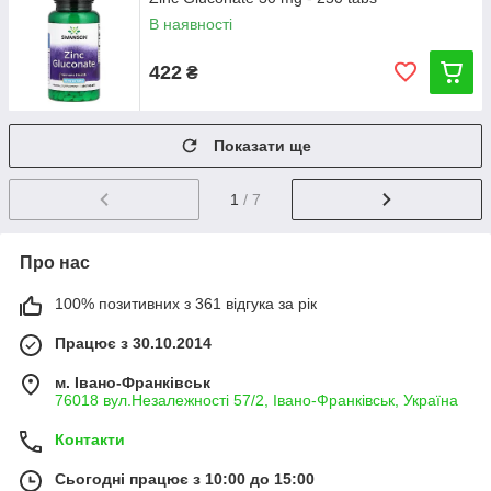
В наявності
422
₴
Показати ще
1
/ 7
Про нас
100% позитивних з 361 відгука за рік
Працює з 30.10.2014
м. Івано-Франківськ
76018 вул.Незалежності 57/2, Івано-Франківськ, Україна
Контакти
Сьогодні працює з 10:00 до 15:00