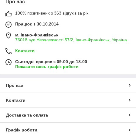
Про нас
100% позитивних з 363 відгуків за рік
Працює з 30.10.2014
м. Івано-Франківськ
76018 вул.Незалежності 57/2, Івано-Франківськ, Україна
Контакти
Сьогодні працює з 09:00 до 18:00
Показати весь графік роботи
Про нас
Контакти
Доставка та оплата
Графік роботи