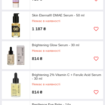
Skin Eternal® DMAE Serum - 50 ml
Немає в наявності
1 187
₴
Brightening Glow Serum - 30 ml
Немає в наявності
814
₴
Brightening 2% Vitamin C + Ferulic Acid Serum
- 30 ml
Немає в наявності
814
₴
Resilience Eye Balm - 14g