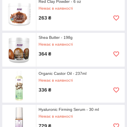
Red Clay Powder - 6 oz
Немає в наявності
263
₴
Shea Butter - 198g
Немає в наявності
364
₴
Organic Castor Oil - 237ml
Немає в наявності
336
₴
Hyaluronic Firming Serum - 30 ml
Немає в наявності
729
₴