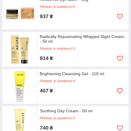
Немає в наявності
937
₴
Radically Rejuvenating Whipped Night Cream
- 50 ml
Немає в наявності
814
₴
Brightening Cleansing Gel - 118 ml
Немає в наявності
407
₴
Soothing Day Cream - 50 ml
Немає в наявності
740
₴