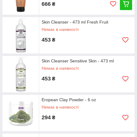
666
₴
Skin Cleanser - 473 ml Fresh Fruit
Немає в наявності
453
₴
Skin Cleanser Sensitive Skin - 473 ml
Немає в наявності
453
₴
Eropean Clay Powder - 6 oz
Немає в наявності
294
₴